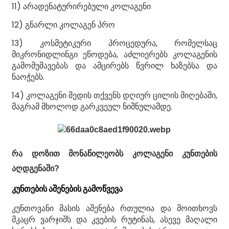
11) არადენატურირებული კოლაგენი
12) გნარლი კოლაგენ პრო
13) კოსმეტიკური პროცედურა, რომელსაც
მიკრონიდლინგი ეწოდება, აძლიერებს კოლაგენის
გამომუშავებას და ამცირებს წვრილ ხაზებსა და
ნაოჭებს.
14) კოლაგენი შედის თქვენს დღიურ ცილის მიღებაში,
მაგრამ მხოლოდ გარკვეულ ნიშნულამდე.
რა დოზით მონაწილეობს კოლაგენი კუნთების
აღდგენაში?
კუნთების აშენების გამოწვევა
კუნთოვანი მასის აშენება რთულია და მოითხოვს
მკაცრ ვარჯიშს და კვების რუტინას, ასევე მაღალი