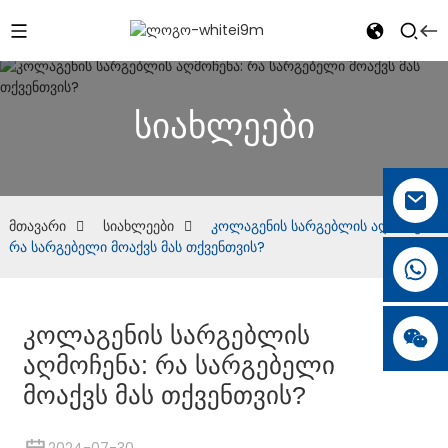
სიახლეები
მთავარი
სიახლეები
კოლაგენის სარგებლის აღმოჩენა:
რა სარგებელი მოაქვს მას თქვენთვის?
კოლაგენის სარგებლის
აღმოჩენა: რა სარგებელი
მოაქვს მას თქვენთვის?