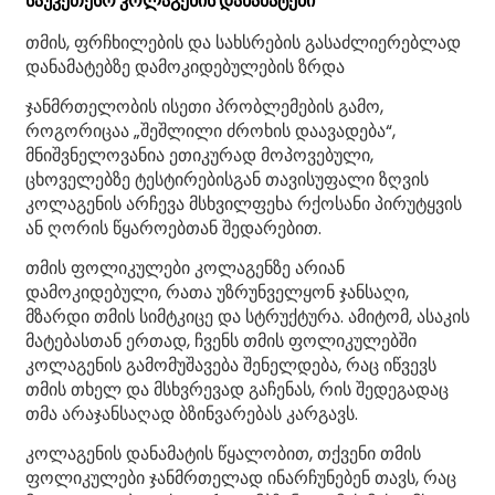
საუკეთესო კოლაგენის დანამატები
თმის, ფრჩხილების და სახსრების გასაძლიერებლად
დანამატებზე დამოკიდებულების ზრდა
ჯანმრთელობის ისეთი პრობლემების გამო,
როგორიცაა „შეშლილი ძროხის დაავადება“,
მნიშვნელოვანია ეთიკურად მოპოვებული,
ცხოველებზე ტესტირებისგან თავისუფალი ზღვის
კოლაგენის არჩევა მსხვილფეხა რქოსანი პირუტყვის
ან ღორის წყაროებთან შედარებით.
თმის ფოლიკულები კოლაგენზე არიან
დამოკიდებული, რათა უზრუნველყონ ჯანსაღი,
მზარდი თმის სიმტკიცე და სტრუქტურა. ამიტომ, ასაკის
მატებასთან ერთად, ჩვენს თმის ფოლიკულებში
კოლაგენის გამომუშავება შენელდება, რაც იწვევს
თმის თხელ და მსხვრევად გაჩენას, რის შედეგადაც
თმა არაჯანსაღად ბზინვარებას კარგავს.
კოლაგენის დანამატის წყალობით, თქვენი თმის
ფოლიკულები ჯანმრთელად ინარჩუნებენ თავს, რაც