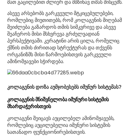
მათ გაცილებით ძლიერ და მბზინავ თმას მისცემს.
ასევე არსებობს გარკვეული მტკიცებულებები,
რომლებიც მიუთითებს, რომ კოლაგენის მიღებამ
შეიძლება გაზარდოს თმის სიმკვრივე და ასევე
შეაჩეროს მისი მსხვრევა გრძელვადიან
პერსპექტივაში. კერატინი არის ცილა, რომელიც
ქმნის თმის ძირითად სტრუქტურას და თქვენს
ორგანიზმს მისი წარმოებისთვის გარკვეული
ამინომჟავები სჭირდება.
კოლაგენის დოზა აუმჯობესებს იმუნურ სისტემას?
კოლაგენის მნიშვნელობა იმუნური სისტემის
მხარდაჭერისთვის
კოლაგენი შეიცავს აუცილებელ ამინომჟავებს,
რომლებიც აუცილებელია იმუნური სისტემის
სათანადო ფუნქციონირებისთვის.