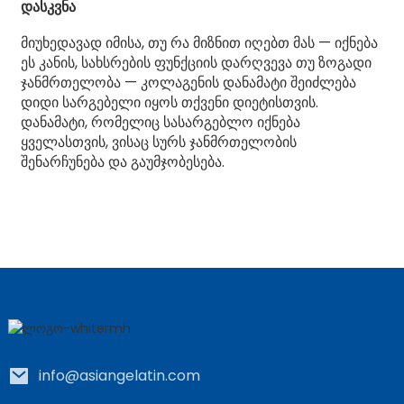
დასკვნა
მიუხედავად იმისა, თუ რა მიზნით იღებთ მას — იქნება
ეს კანის, სახსრების ფუნქციის დარღვევა თუ ზოგადი
ჯანმრთელობა — კოლაგენის დანამატი შეიძლება
დიდი სარგებელი იყოს თქვენი დიეტისთვის.
დანამატი, რომელიც სასარგებლო იქნება
ყველასთვის, ვისაც სურს ჯანმრთელობის
შენარჩუნება და გაუმჯობესება.
info@asiangelatin.com