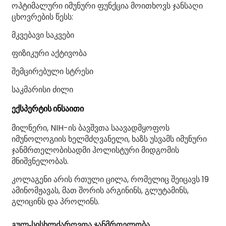
ოპტიმალური იმუნური ფუნქცია მოითხოვს ჯანსაღი
ცხოვრების წესს:
მკვებავი საკვები
ფიზიკური აქტივობა
შემცირებული სტრესი
საკმარისი ძილი
ექსპერტის ინსაითი
მილნერი, NIH-ის ბავშვთა საავადმყოფოს
იმუნოლოგიის ხელმძღვანელი, ხაზს უსვამს იმუნური
ჯანმრთელობისადმი ჰოლისტური მიდგომის
მნიშვნელობას.
კოლაგენი არის რთული ცილა, რომელიც შეიცავს 19
ამინომჟავას, მათ შორის არგინინს, გლუტამინს,
გლიცინს და პროლინს.
გულ-სისხლძარღვთა ჯანმრთელობა