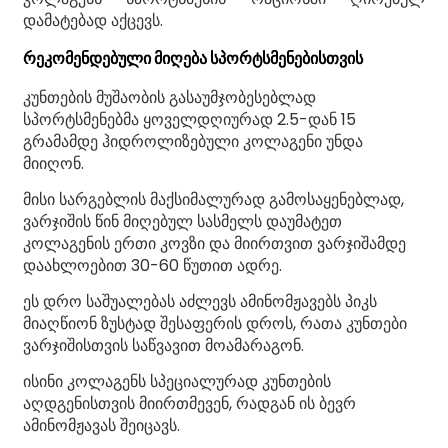
დამატებად აქცევს.
რეკომენდებული მიღება სპორტსმენებისთვის
კუნთების მუშაობის გასაუმჯობესებლად
სპორტსმენებმა ყოველდღიურად 2.5-დან 15
გრამამდე ჰიდროლიზებული კოლაგენი უნდა
მიიღონ.
მისი სარგებლის მაქსიმალურად გამოსაყენებლად,
ვარჯიშის წინ მიღებულ სასმელს დაუმატეთ
კოლაგენის ერთი კოვზი და მიირთვით ვარჯიშამდე
დაახლოებით 30-60 წუთით ადრე.
ეს დრო საშუალებას აძლევს ამინომჟავებს პიკს
მიაღწიონ ზუსტად შესაფერის დროს, რათა კუნთები
ვარჯიშისთვის საწვავით მოამარაგონ.
ისინი კოლაგენს სპეციალურად კუნთების
აღდგენისთვის მიირთმევენ, რადგან ის ბევრ
ამინომჟავას შეიცავს.