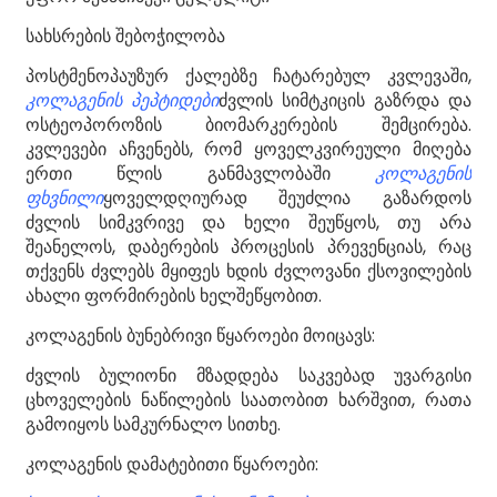
სახსრების შებოჭილობა
პოსტმენოპაუზურ ქალებზე ჩატარებულ კვლევაში,
კოლაგენის პეპტიდები
ძვლის სიმტკიცის გაზრდა და
ოსტეოპოროზის ბიომარკერების შემცირება.
კვლევები აჩვენებს, რომ ყოველკვირეული მიღება
ერთი წლის განმავლობაში
კოლაგენის
ფხვნილი
ყოველდღიურად შეუძლია გაზარდოს
ძვლის სიმკვრივე და ხელი შეუწყოს, თუ არა
შეანელოს, დაბერების პროცესის პრევენციას, რაც
თქვენს ძვლებს მყიფეს ხდის ძვლოვანი ქსოვილების
ახალი ფორმირების ხელშეწყობით.
კოლაგენის ბუნებრივი წყაროები მოიცავს:
ძვლის ბულიონი მზადდება საკვებად უვარგისი
ცხოველების ნაწილების საათობით ხარშვით, რათა
გამოიყოს სამკურნალო სითხე.
კოლაგენის დამატებითი წყაროები: