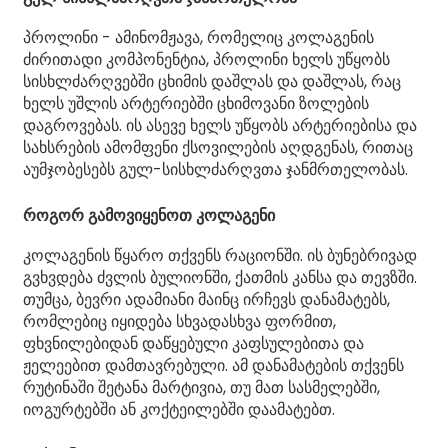
პროლინი - ამინომჟავა, რომელიც კოლაგენის
ძირითადი კომპონენტია, პროლინი ხელს უწყობს
სისხლძარღვებში ცხიმის დაშლას და დაშლას, რაც
ხელს უშლის არტერიებში ცხიმოვანი ზოლების
დაგროვებას. ის ასევე ხელს უწყობს არტერიებისა და
სახსრების ამომფენი ქსოვილების აღდგენას, რითაც
აუმჯობესებს გულ-სისხლძარღვთა ჯანმრთელობას.
როგორ გამოვიყენოთ კოლაგენი
კოლაგენის წყარო თქვენს რაციონში. ის ბუნებრივად
გვხვდება ძვლის ბულიონში, ქათმის კანსა და თევზში.
თუმცა, ბევრი ადამიანი მაინც ირჩევს დანამატებს,
რომლებიც იყიდება სხვადასხვა ფორმით,
ფხვნილებიდან დაწყებული კაფსულებითა და
ჟელეებით დამთავრებული. ამ დანამატების თქვენს
რუტინაში შეტანა მარტივია, თუ მათ სასმელებში,
იოგურტებში ან კოქტეილებში დაამატებთ.