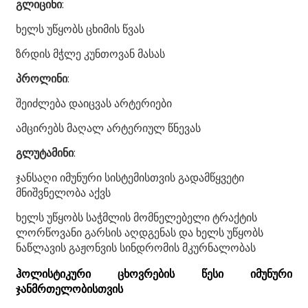
გლიცინი
:
ხელს უწყობს ცხიმის წვას
ზრდის მჭლე კუნთოვან მასას
პროლინი
:
შეიძლება დაიცვას არტერიები
ამცირებს მაღალ არტერიულ წნევას
გლუტამინი
:
ჯანსაღი იმუნური სისტემისთვის გადამწყვეტი
მნიშვნელობა აქვს
ხელს უწყობს საჭმლის მომნელებელი ტრაქტის
ლორწოვანი გარსის აღდგენას და ხელს უწყობს
ნაწლავის გაჟონვის სინდრომის მკურნალობას
ჰოლისტიკური ცხოვრების წესი იმუნური
ჯანმრთელობისთვის