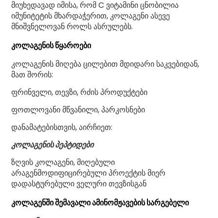
მიუხედავად იმისა, რომ C ვიტამინი ცნობილია
იმუნიტეტის მხარდაჭერით, კოლაგენი ასევე
მნიშვნელოვან როლს ასრულებს.
კოლაგენის წყაროები
კოლაგენის მიღება ცილებით მდიდარი საკვებიდან,
მათ შორის:
ფრინველი, თევზი, რძის პროდუქტები
ფოთლოვანი მწვანილი, პარკოსნები
დანამატებისთვის, აირჩიეთ:
კოლაგენის პეპტიდები
ზღვის კოლაგენი, მიღებული
არაგენმოდიფიცირებული პროექტის მიერ
დადასტურებული ველური თევზისგან
კოლაგენში შემავალი ამინომჟავების სარგებელი