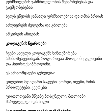
ფრჩხილების ჯანმრთელობის შენარჩუნებას და
გაუმჯობესებას.
ხელს უწყობს ჯანსაღი ფრჩხილებისა და თმის ზრდას
აძლიერებს ძვლებსა და კბილებს
ამცირებს ანთებას
კოლაგენის წყაროები
ჩვენი სხეული კოლაგენს სინთეზირებს
ამინომჟავებისგან, როგორიცაა პროლინი, გლიცინი
და ჰიდროქსიპროლინი.
ეს ამინომჟავები გვხვდება:
ცილებით მდიდარი საკვები: ხორცი, თევზი, რძის
პროდუქტები, კვერცხი
ფოთლოვანი მწვანე ბოსტნეული, მთლიანი
მარცვლეული და ხილი