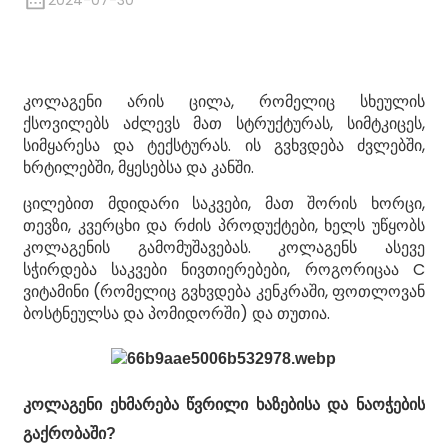
2024-07-30
კოლაგენი არის ცილა, რომელიც სხეულის
ქსოვილებს აძლევს მათ სტრუქტურას, სიმტკიცეს,
სიმყარესა და ტექსტურას. ის გვხვდება ძვლებში,
ხრტილებში, მყესებსა და კანში.
ცილებით მდიდარი საკვები, მათ შორის ხორცი,
თევზი, კვერცხი და რძის პროდუქტები, ხელს უწყობს
კოლაგენის გამომუშავებას. კოლაგენს ასევე
სჭირდება საკვები ნივთიერებები, როგორიცაა C
n
ვიტამინი (რომელიც გვხვდება კენკრაში, ფოთლოვან
ბოსტნეულსა და პომიდორში) და თუთია.
კოლაგენი ეხმარება წვრილი ხაზებისა და ნაოჭების
გაქრობაში?