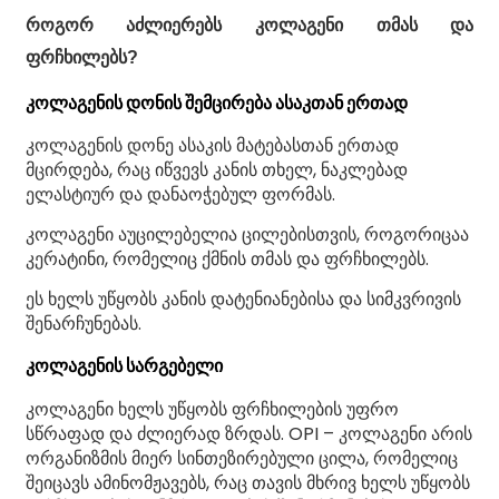
როგორ აძლიერებს კოლაგენი თმას და
ფრჩხილებს?
კოლაგენის დონის შემცირება ასაკთან ერთად
კოლაგენის დონე ასაკის მატებასთან ერთად
მცირდება, რაც იწვევს კანის თხელ, ნაკლებად
ელასტიურ და დანაოჭებულ ფორმას.
კოლაგენი აუცილებელია ცილებისთვის, როგორიცაა
კერატინი, რომელიც ქმნის თმას და ფრჩხილებს.
ეს ხელს უწყობს კანის დატენიანებისა და სიმკვრივის
შენარჩუნებას.
კოლაგენის სარგებელი
კოლაგენი ხელს უწყობს ფრჩხილების უფრო
სწრაფად და ძლიერად ზრდას. OPI – კოლაგენი არის
ორგანიზმის მიერ სინთეზირებული ცილა, რომელიც
შეიცავს ამინომჟავებს, რაც თავის მხრივ ხელს უწყობს