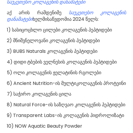
საუკეთესო კოლაგენის დანამატები
აქ არის რამდენიმე
საუკეთესო კოლაგენის
დანამატები
ხელმისაწვდომია 2024 წელს:
1) სასიცოცხლო ცილები კოლაგენის პეპტიდები
2) მნიშვნელოვანი კოლაგენის პეპტიდები
3) BUBS Naturals კოლაგენის პეპტიდები
4) დიდი ტბების ველნესის კოლაგენის პეპტიდები
5) ოლი კოლაგენის ჟელატინის რგოლები
6) Ancient Nutrition-ის მულტიკოლაგენის პროტეინი
7) საჭირო კოლაგენის ცილა
8) Natural Force-ის საზღვაო კოლაგენის პეპტიდები
9) Transparent Labs-ის კოლაგენის ჰიდროლიზატი
10) NOW Aquatic Beauty Powder