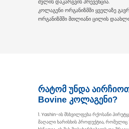
ძვლის დაკარგვის პრევენცია.
კოლაგენი ორგანიზმში ყველაზე გავრ
ორგანიზმში მთლიანი ცილის დაახლოე
რატომ უნდა აირჩიოთ
Bovine კოლაგენი?
1. Yashin-ის მსხვილფეხა რქოსანი პირუტ
მაღალი ხარისხის პროდუქტია, რომელიც