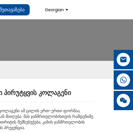
Შეთავაზება
Georgian
ი პირუტყვის კოლაგენი
.
.
L
L
 კოლაგენი ამ ცილის ერთ-ერთი ფორმაა,
ნ მიიღება. მას ჯანმრთელობისთვის რამდენიმე
რთრიტის შემსუბუქება, კანის ჯანმრთელობის
ს პრევენცია.