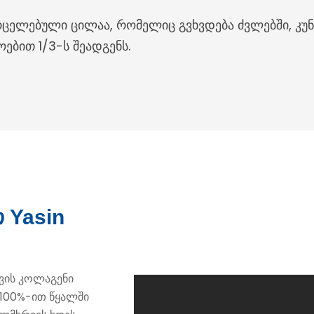
ცელებული ცილაა, რომელიც გვხვდება ძვლებში, კუნთე
ბით 1/3-ს შეადგენს.
 Yasin
ყვის კოლაგენი
 100%-ით წყალში