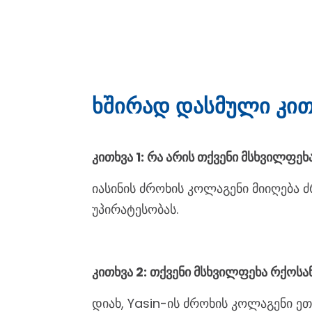
Ხშირად Დასმული Კით
კითხვა 1: რა არის თქვენი მსხვილფ
იასინის ძროხის კოლაგენი მიიღება 
უპირატესობას.
კითხვა 2: თქვენი მსხვილფეხა რქოს
დიახ, Yasin-ის ძროხის კოლაგენი 