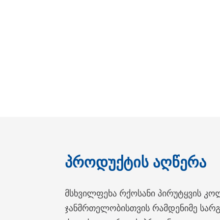
Პროდუქტის Აღწერა
მსხვილფეხა რქოსანი პირუტყვის კო
ჯანმრთელობისთვის რამდენიმე სარგე