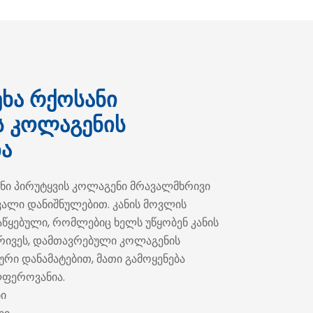
ხა რქოსანი
ს კოლაგენის
ბა
ნი პირუტყვის კოლაგენი მრავალმხრივი
ვალი დანიშნულებით. კანის მოვლის
წყებული, რომლებიც ხელს უწყობენ კანის
ვრივეს, დამთავრებული კოლაგენის
რი დანამატებით, მათი გამოყენება
ფეროვანია.
ბი