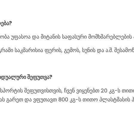
დება?
ნობა უფასოა და მიტანის საფასური მომხმარებლების 
რამი საკმარისია ფერის, გემოს, სუნის და ა.შ. შესამ
იდუალური შეფუთვა?
სპორტის შეფუთვისთვის, ჩვენ ვიყენებთ 20 კგ-ს თ
ას გარეთ და ვფუთავთ 800 კგ-ს თითო პლასტმასის 