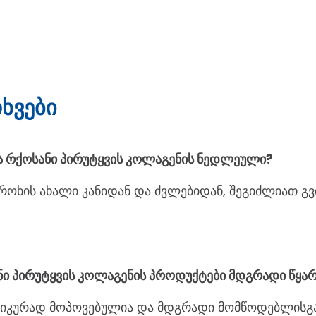
ხვები
ეხა რქოსანი პირუტყვის კოლაგენის ნედლეული?
ძროხის ახალი კანიდან და ძვლებიდან, შეგიძლიათ გ
ანი პირუტყვის კოლაგენის პროდუქტები მდგრადი წყა
ეთიკურად მოპოვებულია და მდგრადი მომწოდებლისგა