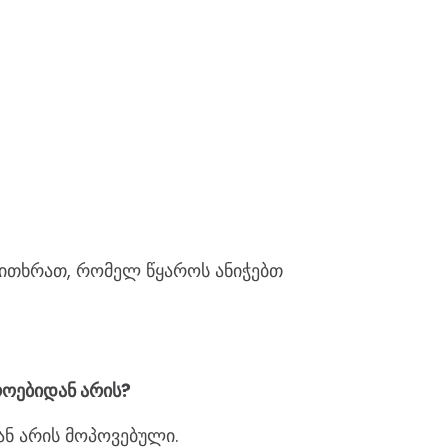
ვითხრათ, რომელ წყაროს ანიჭებთ
როებიდან არის?
ნ არის მოპოვებული.