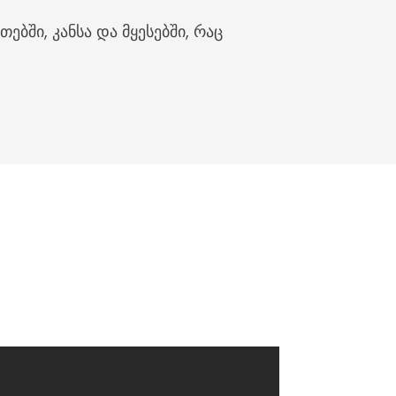
ბში, კანსა და მყესებში, რაც