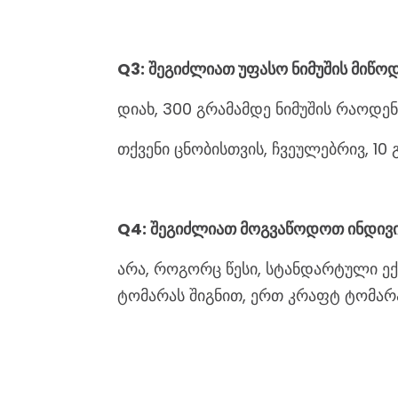
Q3: შეგიძლიათ უფასო ნიმუშის მიწო
დიახ, 300 გრამამდე ნიმუშის რაოდე
თქვენი ცნობისთვის, ჩვეულებრივ, 10 გ
Q4: შეგიძლიათ მოგვაწოდოთ ინდივ
არა, როგორც წესი, სტანდარტული ექ
ტომარას შიგნით, ერთ კრაფტ ტომარ