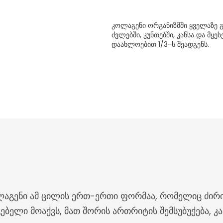
კოლაგენი ორგანიზმში ყველაზე 
ძვლებში, კუნთებში, კანსა და მყ
დაახლოებით 1/3-ს შეადგენს.
ლაგენი ამ ცილის ერთ-ერთი ფორმაა, რომელიც ძირი
ბელი მოაქვს, მათ შორის ართრიტის შემსუბუქება, კ